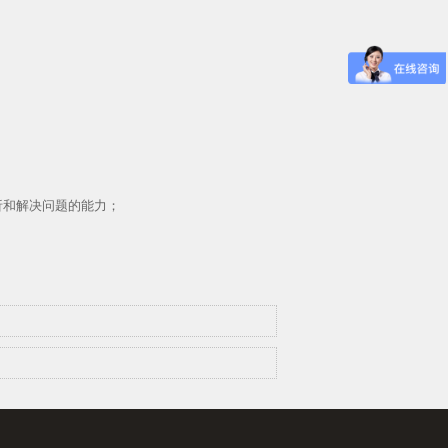
析和解决问题的能力；