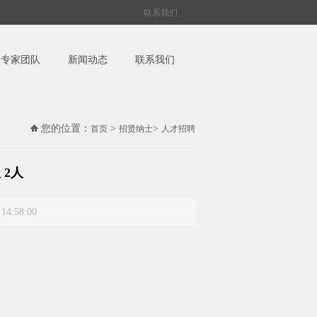
联系我们
专家团队
新闻动态
联系我们
您的位置：
>
>
首页
招贤纳士
人才招聘
 2人
4:58:00