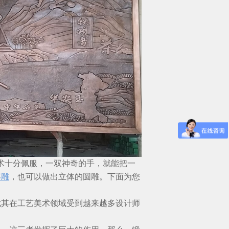
术十分佩服，一双神奇的手，就能把一
浮雕
，也可以做出立体的圆雕。下面为您
尤其在工艺美术领域受到越来越多设计师