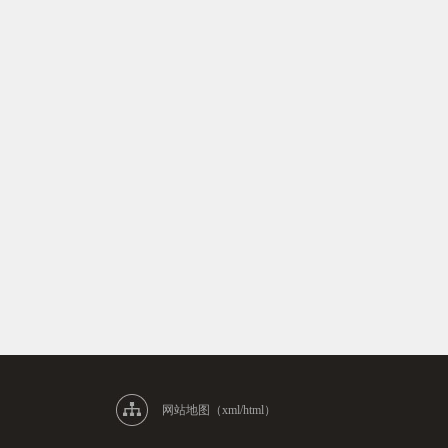
网站地图（xml/html）