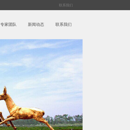
联系我们
专家团队
新闻动态
联系我们