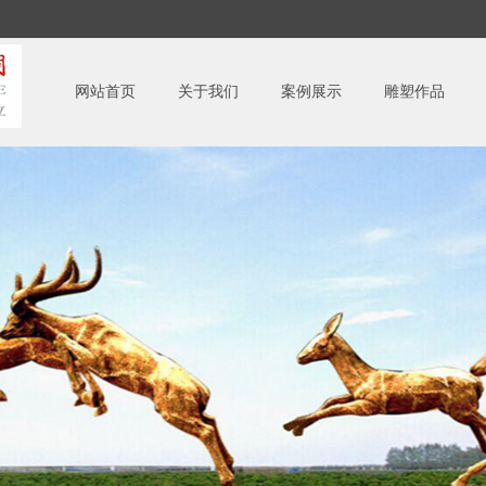
网站首页
关于我们
案例展示
雕塑作品