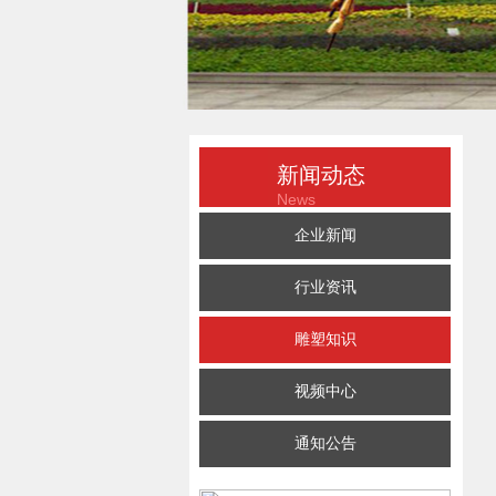
新闻动态
News
企业新闻
行业资讯
雕塑知识
视频中心
通知公告