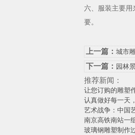
六、服装主要用
要。
上一篇：
城市
下一篇：
园林
推荐新闻：
让您订购的雕塑作
认真做好每一天，
艺术战争：中国艺
南京高铁南站一组
玻璃钢雕塑制作过程