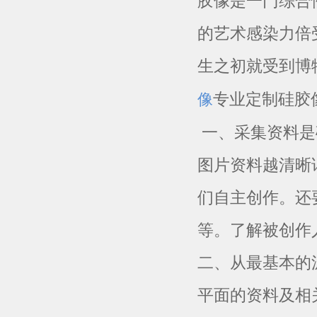
胶像是一门综合
的艺术感染力倍
生之初就受到博
专业定制硅胶
像
一、采集资料是
图片资料越清晰
们自主创作。还
等。了解被创作
二、从最基本的
平面的资料及相