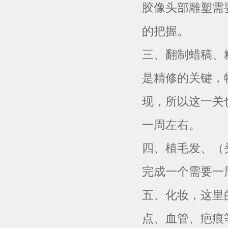
胶像头部雕塑需
的把握。
三、翻制蜡稿、
是精修的关键，
现，所以这一关
一周左右。
四、植毛发、（
完成一个需要一
五、化妆，这里
点、血管、疤痕