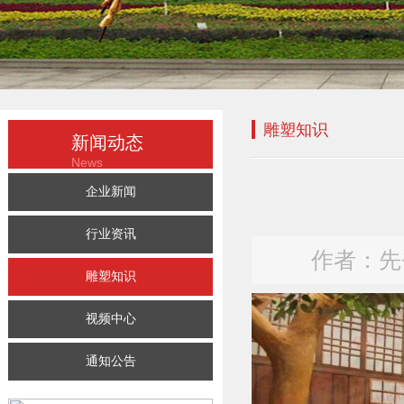
雕塑知识
新闻动态
News
企业新闻
行业资讯
作者：先登
雕塑知识
视频中心
通知公告