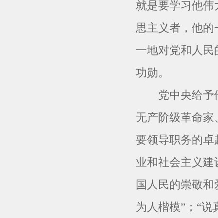
就是要学习他伟
思主义者，他的
一地对党和人民
功勋。
党中央给予他崇
无产阶级革命家
要领导职务的卓
业和社会主义建
国人民的崇敬和爱
为人楷模”；“