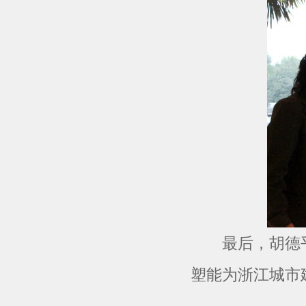
最后，胡德平
塑能为浙江城市