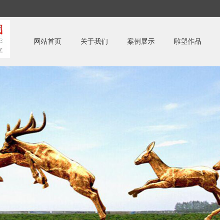
网站首页
关于我们
案例展示
雕塑作品