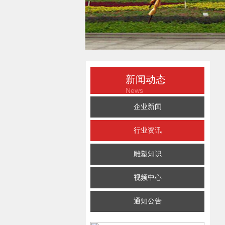
新闻动态
News
企业新闻
行业资讯
雕塑知识
视频中心
通知公告