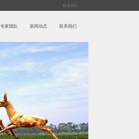
联系我们
专家团队
新闻动态
联系我们