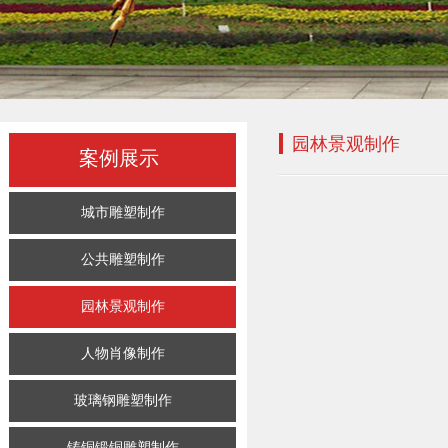
园林景观制作
案例展示
城市雕塑制作
公共雕塑制作
园林景观制作
人物肖像制作
玻璃钢雕塑制作
铸铜锻铜雕塑制作