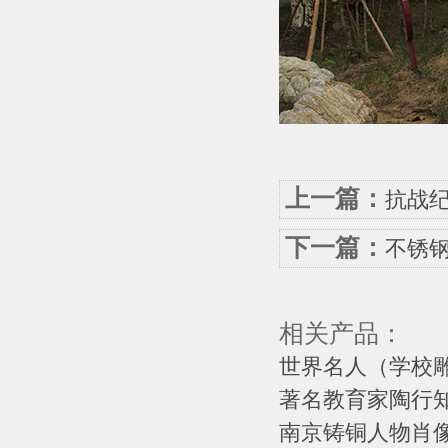
上一篇：
抗战
下一篇：
不锈
相关产品：
世界名人（学校
著名教育家陶行知
南京铸铜人物肖