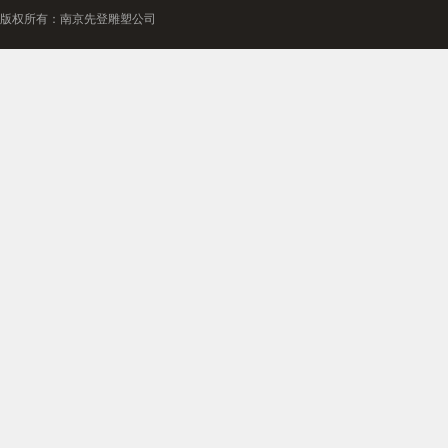
版权所有：南京先登雕塑公司